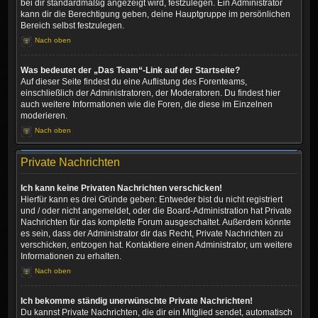
bei dir standardmäßig angezeigt wird, festzulegen. Ein Administrator
kann dir die Berechtigung geben, deine Hauptgruppe im persönlichen
Bereich selbst festzulegen.
Nach oben
Was bedeutet der „Das Team“-Link auf der Startseite?
Auf dieser Seite findest du eine Auflistung des Forenteams,
einschließlich der Administratoren, der Moderatoren. Du findest hier
auch weitere Informationen wie die Foren, die diese im Einzelnen
moderieren.
Nach oben
Private Nachrichten
Ich kann keine Privaten Nachrichten verschicken!
Hierfür kann es drei Gründe geben: Entweder bist du nicht registriert
und / oder nicht angemeldet, oder die Board-Administration hat Private
Nachrichten für das komplette Forum ausgeschaltet. Außerdem könnte
es sein, dass der Administrator dir das Recht, Private Nachrichten zu
verschicken, entzogen hat. Kontaktiere einen Administrator, um weitere
Informationen zu erhalten.
Nach oben
Ich bekomme ständig unerwünschte Private Nachrichten!
Du kannst Private Nachrichten, die dir ein Mitglied sendet, automatisch