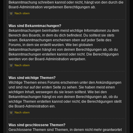
Bekanntmachung schreiben kannst oder nicht, hängt von den durch die
Board-Administration vergebenen Berechtigungen ab.
Nach oben
Was sind Bekanntmachungen?
Bekanntmachungen beinhalten meist wichtige Informationen zu dem
Bereich des Boards, in dem du dich befindest. Du solltest sie stets
lesen. Bekanntmachungen erscheinen oben auf jeder Seite des
Forums, in dem sie erstellt wurden. Wie bei globalen
Bekanntmachungen hängt es von deinen Berechtigungen ab, ob du
Bekanntmachungen erstellen kannst oder nicht. Die Berechtigungen
werden von der Board-Administration vergeben.
Nach oben
Was sind wichtige Themen?
Wichtige Themen eines Forums erscheinen unter den Ankündigungen
und sind nur auf der ersten Seite zu sehen. Sie haben meist einen
wichtigen Inhalt, weswegen du sie lesen solltest. Wie bei den
Bekanntmachungen hängt es von deinen Berechtigungen ab, ob du
wichtige Themen erstellen kannst oder nicht; die Berechtigungen stellt
die Board-Administration ein.
Nach oben
Was sind geschlossene Themen?
Geschlossene Themen sind Themen, in denen nicht mehr geantwortet