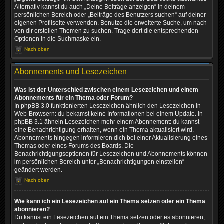
Alternativ kannst du auch „Deine Beiträge anzeigen“ in deinem
persönlichen Bereich oder „Beiträge des Benutzers suchen“ auf deiner
eigenen Profilseite verwenden. Benutze die erweiterte Suche, um nach
von dir erstellen Themen zu suchen. Trage dort die entsprechenden
Optionen in die Suchmaske ein.
Nach oben
Abonnements und Lesezeichen
Was ist der Unterschied zwischen einem Lesezeichen und einem
Abonnements für ein Thema oder Forum?
In phpBB 3.0 funktionierten Lesezeichen ähnlich den Lesezeichen in
Web-Browsern: du bekamst keine Informationen bei einem Update. In
phpBB 3.1 ähneln Lesezeichen mehr einem Abonnement: du kannst
eine Benachrichtigung erhalten, wenn ein Thema aktualisiert wird.
Abonnements hingegen informieren dich bei einer Aktualisierung eines
Themas oder eines Forums des Boards. Die
Benachrichtigungsoptionen für Lesezeichen und Abonnements können
im persönlichen Bereich unter „Benachrichtigungen einstellen“
geändert werden.
Nach oben
Wie kann ich ein Lesezeichen auf ein Thema setzen oder ein Thema
abonnieren?
Du kannst ein Lesezeichen auf ein Thema setzen oder es abonnieren,