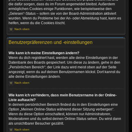
die dafür sorgen, dass du im Forum angemeldet bleibst. Außerdem
ermöglichen Cookies einige Funktionen, wie beispielsweise den
„Gelesen“-Status – sofern sie von der Board-Administration aktiviert
wurden. Wenn du Probleme bei der An- oder Abmeldung hast, kann es
helfen, wenn du die Cookies löscht.
Nach oben
Benutzerpräferenzen und -einstellungen
Wie kann ich meine Einstellungen ändern?
Wenn du dich registriert hast, werden alle deine Einstellungen in der
Datenbank des Boards gespeichert. Um diese zu ändern, gehe in den
„Persönlichen Bereich“; der Link dazu wird meist oben auf der Seite
angezeigt, wenn du auf deinen Benutzernamen klickst. Dort kannst du
alle deine Einstellungen ändern.
Nach oben
Wie kann ich verhindern, dass mein Benutzername in der Online-
Liste auftaucht?
In deinem persönlichen Bereich findest du in den Einstellungen eine
Option „Meinen Online-Status während dieser Sitzung verbergen“.
Wenn du diese Option einschaltest, können nur Administratoren,
Moderatoren und du selbst deinen Online-Status sehen. Du wirst dann
als unsichtbarer Besucher gezählt.
Nach oben