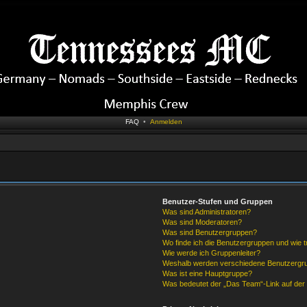
FAQ
•
Anmelden
Benutzer-Stufen und Gruppen
Was sind Administratoren?
Was sind Moderatoren?
Was sind Benutzergruppen?
Wo finde ich die Benutzergruppen und wie tr
Wie werde ich Gruppenleiter?
Weshalb werden verschiedene Benutzergrup
Was ist eine Hauptgruppe?
Was bedeutet der „Das Team“-Link auf der 