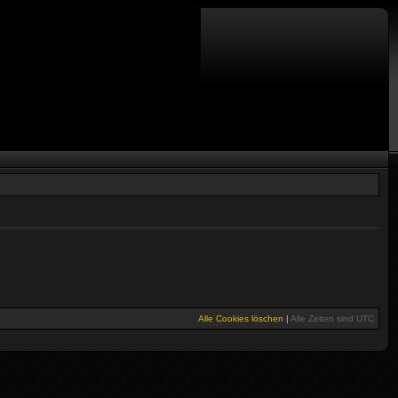
Alle Cookies löschen
|
Alle Zeiten sind
UTC