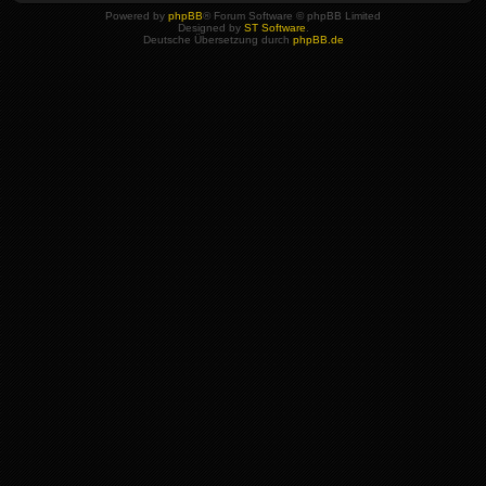
Powered by
phpBB
® Forum Software © phpBB Limited
Designed by
ST Software
.
Deutsche Übersetzung durch
phpBB.de