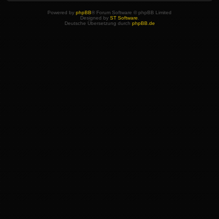
Powered by
phpBB
® Forum Software © phpBB Limited
Designed by
ST Software
.
Deutsche Übersetzung durch
phpBB.de