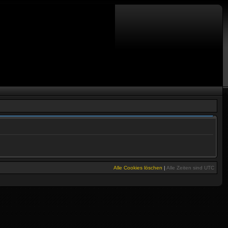
Alle Cookies löschen
|
Alle Zeiten sind
UTC