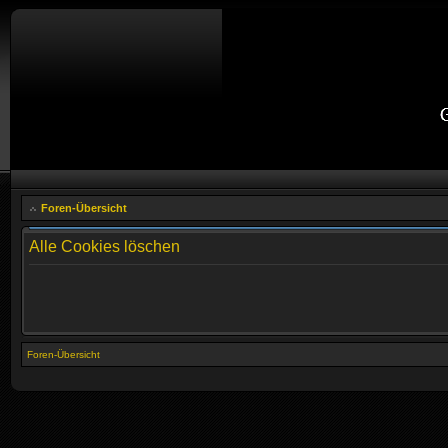
Foren-Übersicht
Alle Cookies löschen
Foren-Übersicht