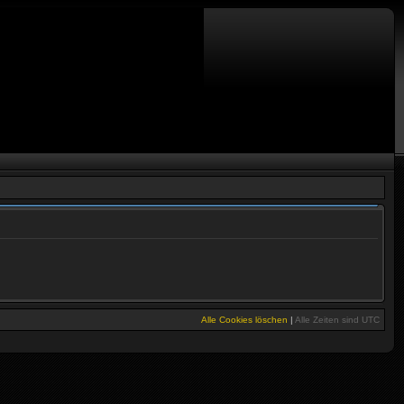
Alle Cookies löschen
|
Alle Zeiten sind
UTC