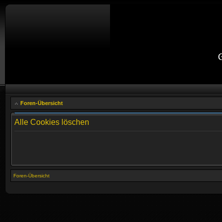
Foren-Übersicht
Alle Cookies löschen
Foren-Übersicht