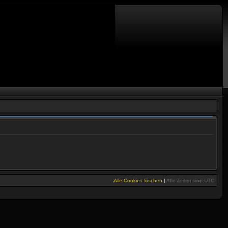
Alle Cookies löschen
|
Alle Zeiten sind
UTC