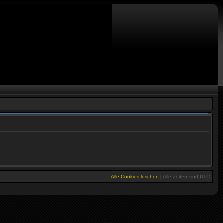
Alle Cookies löschen
|
Alle Zeiten sind
UTC