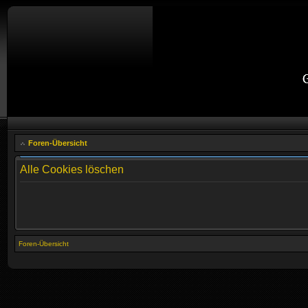
Foren-Übersicht
Alle Cookies löschen
Foren-Übersicht