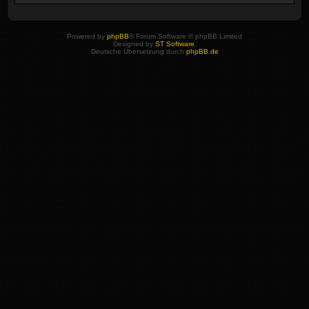
Powered by
phpBB
® Forum Software © phpBB Limited
Designed by
ST Software
.
Deutsche Übersetzung durch
phpBB.de