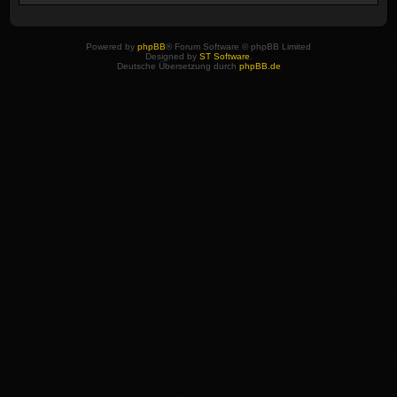
Powered by
phpBB
® Forum Software © phpBB Limited
Designed by
ST Software
.
Deutsche Übersetzung durch
phpBB.de