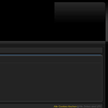
Alle Cookies löschen
|
Alle Zeiten sind
UTC