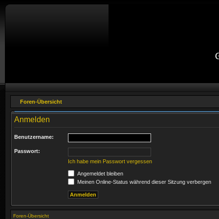
Foren-Übersicht
Anmelden
Benutzername:
Passwort:
Ich habe mein Passwort vergessen
Angemeldet bleiben
Meinen Online-Status während dieser Sitzung verbergen
Foren-Übersicht