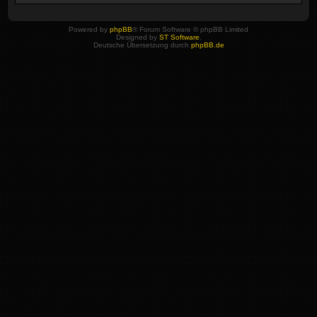
Powered by
phpBB
® Forum Software © phpBB Limited
Designed by
ST Software
.
Deutsche Übersetzung durch
phpBB.de