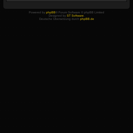
Powered by
phpBB
® Forum Software © phpBB Limited
Designed by
ST Software
.
Deutsche Übersetzung durch
phpBB.de